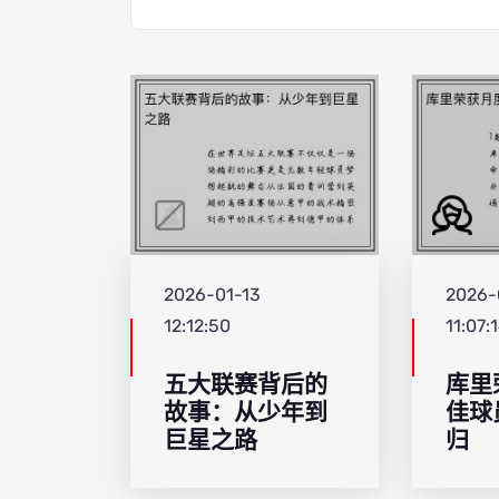
2026-01-13
2026-
12:12:50
11:07:
五大联赛背后的
库里
故事：从少年到
佳球
巨星之路
归