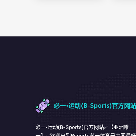
必一·运动(B-Sports)官方网站✅【亚洲唯
一】✅欢迎来到Bsports必一体育是中国最好