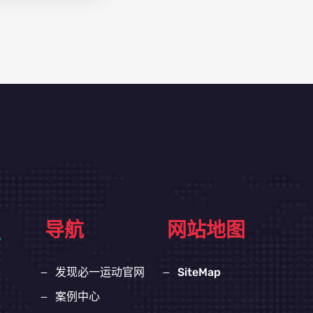
导航
网站地图
发现必一运动官网
SiteMap
案例中心