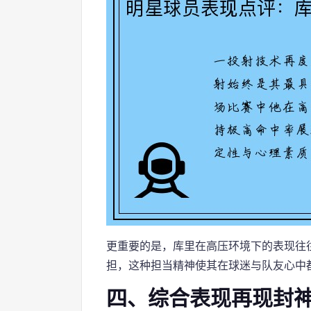
更重要的是，库里在高压环境下的表现往
担，这种担当精神使其在球迷与队友心中
四、综合表现再现封