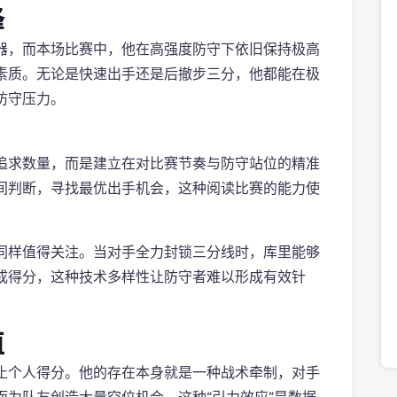
峰
器，而本场比赛中，他在高强度防守下依旧保持极高
素质。无论是快速出手还是后撤步三分，他都能在极
防守压力。
追求数量，而是建立在对比赛节奏与防守站位的精准
间判断，寻找最优出手机会，这种阅读比赛的能力使
同样值得关注。当对手全力封锁三分线时，库里能够
成得分，这种技术多样性让防守者难以形成有效针
值
止个人得分。他的存在本身就是一种战术牵制，对手