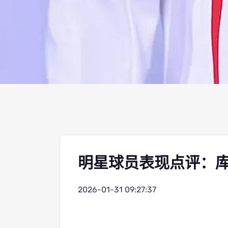
明星球员表现点评：
2026-01-31 09:27:37