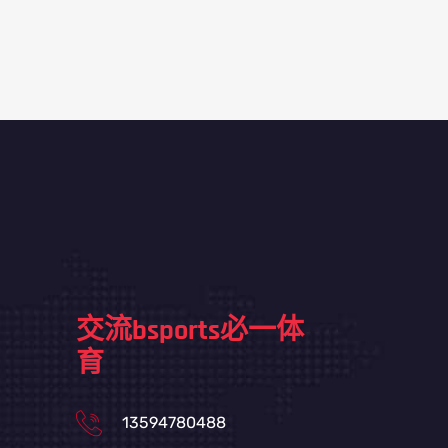
交流bsports必一体
育
13594780488