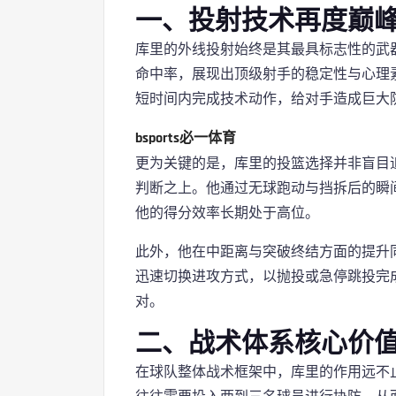
一、投射技术再度巅
库里的外线投射始终是其最具标志性的武
命中率，展现出顶级射手的稳定性与心理
短时间内完成技术动作，给对手造成巨大
bsports必一体育
更为关键的是，库里的投篮选择并非盲目
判断之上。他通过无球跑动与挡拆后的瞬
他的得分效率长期处于高位。
此外，他在中距离与突破终结方面的提升
迅速切换进攻方式，以抛投或急停跳投完
对。
二、战术体系核心价
在球队整体战术框架中，库里的作用远不