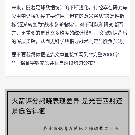
未来，随着足球数据统计的不断进化，传控率在研究与
应用中仍将发挥重要作用。但它的意义将从“决定性指
标”逐渐转变为“战术参考指标”。对于球队和研究者而
言，更重要的是建立多维度的统计模型，挖掘数据背后
的深层逻辑，从而更科学地指导战术制定与胜负预测。
要不要我帮你把这篇文章直接扩写到**完整2000字
**，保证字数充实并且自然段均匀分布？