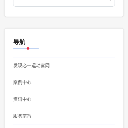
导航
发现必一运动官网
案例中心
资讯中心
服务宗旨