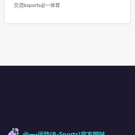
交流bsports必一体育