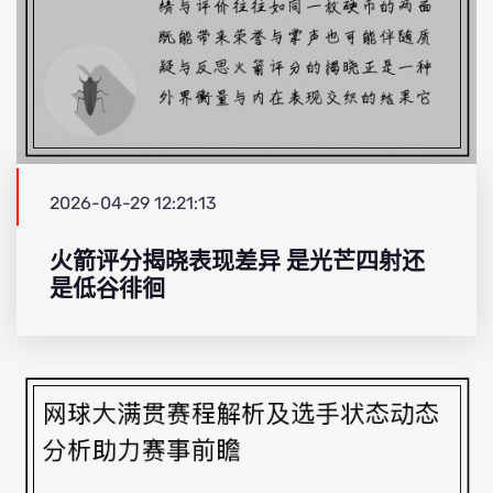
2026-04-29 12:21:13
火箭评分揭晓表现差异 是光芒四射还
是低谷徘徊