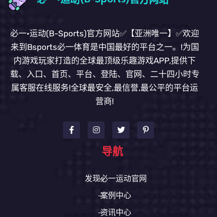
必一·运动(B-Sports)官方网站✅【亚洲唯一】✅欢迎
来到Bsports必一体育是中国最好的平台之一。!为国
内游戏玩家打造的全球最顶级乐趣游戏APP,提供下
载、入口、首页、平台、登陆、官网、二十四小时专
属客服在线服务!全球最安全,最信誉,最公平的平台运
营商!
导航
发现必一运动官网
案例中心
资讯中心