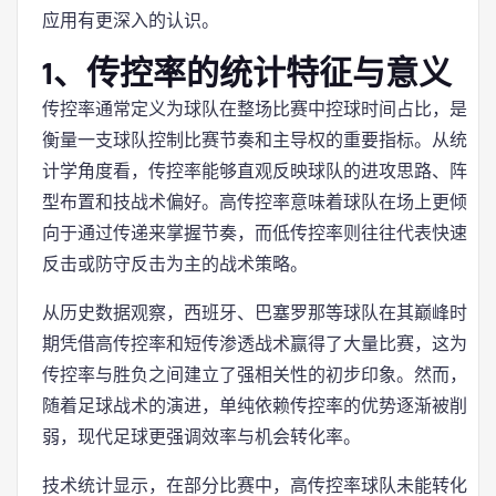
应用有更深入的认识。
1、传控率的统计特征与意义
传控率通常定义为球队在整场比赛中控球时间占比，是
衡量一支球队控制比赛节奏和主导权的重要指标。从统
计学角度看，传控率能够直观反映球队的进攻思路、阵
型布置和技战术偏好。高传控率意味着球队在场上更倾
向于通过传递来掌握节奏，而低传控率则往往代表快速
反击或防守反击为主的战术策略。
从历史数据观察，西班牙、巴塞罗那等球队在其巅峰时
期凭借高传控率和短传渗透战术赢得了大量比赛，这为
传控率与胜负之间建立了强相关性的初步印象。然而，
随着足球战术的演进，单纯依赖传控率的优势逐渐被削
弱，现代足球更强调效率与机会转化率。
技术统计显示，在部分比赛中，高传控率球队未能转化