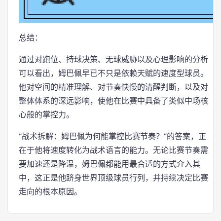
总结：
通过对跑位、持球决策、无球威胁以及心理影响的分析
可以看出，姆巴佩早已不只是依赖天赋的速度型球员。
他对空间的精准理解、对节奏快慢的清醒判断，以及对
整体体系的深远影响，使他在比赛中具备了类似中场核
心般的掌控力。
“战术拆解：姆巴佩为何能掌控比赛节奏？”的答案，正
在于他将速度转化为战术语言的能力。无论比赛节奏需
要加速还是降温，姆巴佩都能用最合适的方式介入其
中，这正是他跻身世界顶级球员行列，并持续决定比赛
走向的根本原因。