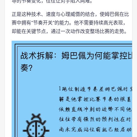
导的节奏变化，往往让对手陷入两难。
正是这种技术、速度与心理威慑的结合，使姆巴佩在比
赛中拥有“节奏开关”的能力。他不需要持续高光表现，
却能在关键节点，通过一次动作改变整场比赛的走势。