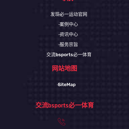
发现必一运动官网
案例中心
资讯中心
服务宗旨
交流bsports必一体育
网站地图
SiteMap
交流bsports必一体育