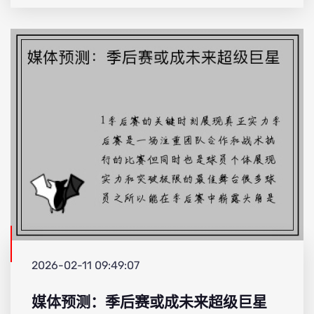
2026-02-11 09:49:07
媒体预测：季后赛或成未来超级巨星