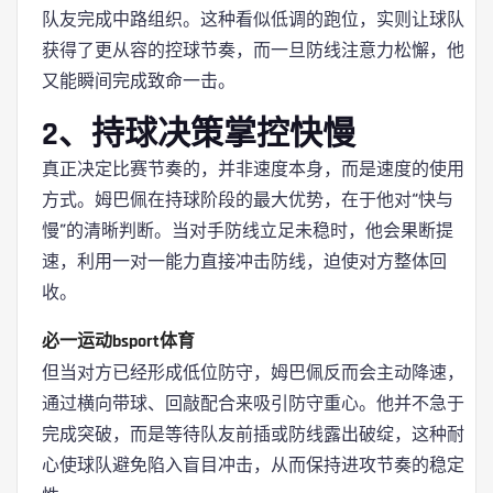
队友完成中路组织。这种看似低调的跑位，实则让球队
获得了更从容的控球节奏，而一旦防线注意力松懈，他
又能瞬间完成致命一击。
2、持球决策掌控快慢
真正决定比赛节奏的，并非速度本身，而是速度的使用
方式。姆巴佩在持球阶段的最大优势，在于他对“快与
慢”的清晰判断。当对手防线立足未稳时，他会果断提
速，利用一对一能力直接冲击防线，迫使对方整体回
收。
必一运动bsport体育
但当对方已经形成低位防守，姆巴佩反而会主动降速，
通过横向带球、回敲配合来吸引防守重心。他并不急于
完成突破，而是等待队友前插或防线露出破绽，这种耐
心使球队避免陷入盲目冲击，从而保持进攻节奏的稳定