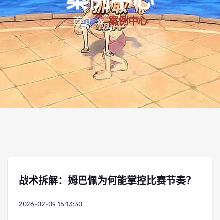
案例中心
首页
案例中心
战术拆解：姆巴佩为何能掌控比赛节奏？
2026-02-09 15:13:30