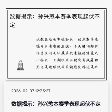
2026-02-07 12:33:27
数据揭示：孙兴慜本赛季表现起伏不定