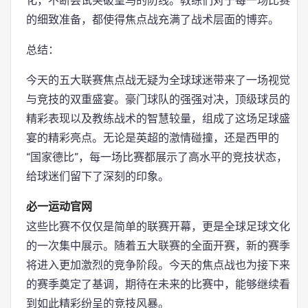
化，不断尝试突破皇马的防线。教练们对于每一场比赛
的细致准备，都使得焦点战充满了战术层面的博弈。
总结：
今天的五大联赛焦点战无疑为全球球迷带来了一场视觉
与竞技的双重盛宴。豪门球队的强强对决，顶级球员的
精彩表现以及教练战术的智慧较量，组成了这场足球盛
宴的精彩亮点。无论是英超的激情碰撞，还是西甲的
“国家德比”，每一场比赛都展示了高水平的竞技状态，
给球迷们留下了深刻的印象。
必一运动官网
这些比赛不仅仅是简单的联赛开幕，更是全球足球文化
的一次集中展示。随着五大联赛的全面开赛，新的赛季
将进入更加激烈的竞争阶段。今天的焦点战也为接下来
的赛季奠定了基调，期待在未来的比赛中，能够继续看
到如此精彩纷呈的竞技风暴。