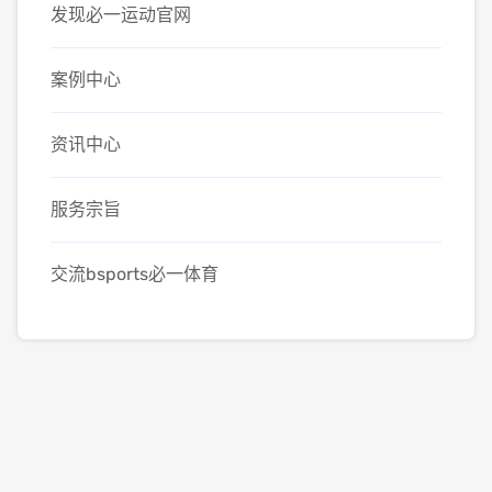
发现必一运动官网
案例中心
资讯中心
服务宗旨
交流bsports必一体育