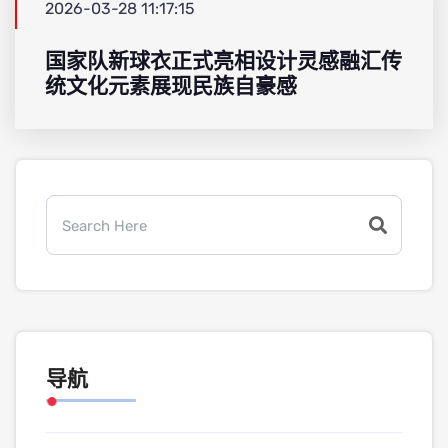
2026-03-28 11:17:15
国家队新球衣正式亮相设计灵感融汇传
统文化元素展现民族自豪感
导航