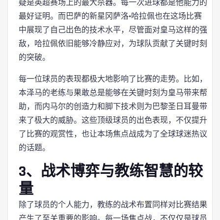
疑是英超赛场上的最大杀器。每一次进球都是他能力的
最好证明。而巴萨的新星冈萨洛·哈拉佩也在这场比赛
中展现了自己出色的技术水平，尽管面对皇马这样的强
敌，哈拉佩依旧能够冷静应对，为球队贡献了关键时刻
的突破。
每一位球员的表现都极大地影响了比赛的走势。比如，
本泽马的老练与果敢总是能够在关键时刻为皇马带来帮
助，而内马尔的创造力和脚下技术则为巴黎圣日耳曼带
来了极大的威胁。这些顶级球员的出色表现，不仅提升
了比赛的观赏性，也让本场焦点战成为了全球球迷热议
的话题。
3、战术博弈与教练智慧的较
量
除了球员的个人能力，教练的战术布置同样对比赛结果
产生了至关重要的影响。每一场焦点战，不仅仅是球员