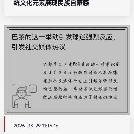
统文化元素展现民族自豪感
2026-03-29 11:16:16