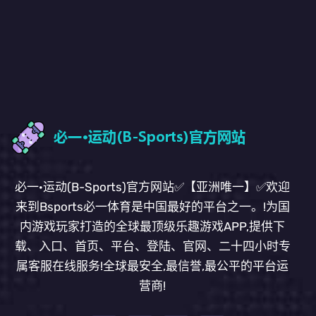
必一·运动(B-Sports)官方网站✅【亚洲唯一】✅欢迎
来到Bsports必一体育是中国最好的平台之一。!为国
内游戏玩家打造的全球最顶级乐趣游戏APP,提供下
载、入口、首页、平台、登陆、官网、二十四小时专
属客服在线服务!全球最安全,最信誉,最公平的平台运
营商!