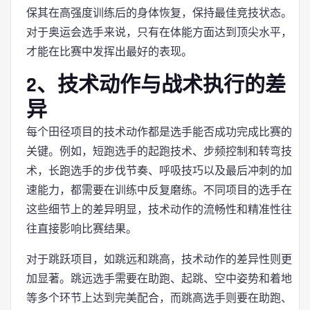
保其在高强度训练后的身体恢复，保持最佳竞技状态。
对于奥运会选手来说，只有在体能方面达到顶尖水平，
才能在比赛中发挥出最好的表现。
2、技术动作与战术执行的差
异
每个田径项目的技术动作都是选手能否成功完成比赛的
关键。例如，短跑选手的起跑技术、步频控制和转弯技
术，长跑选手的步伐节奏、呼吸技巧以及最后冲刺的加
速能力，都需要在训练中反复磨练。不同项目的选手在
这些细节上的差异明显，技术动作的流畅性和精准性往
往直接影响比赛结果。
对于跳跃项目，如跳远和跳高，技术动作的差异性则更
加显著。跳远选手需要在助跑、起跳、空中姿势和着地
等多个环节上达到完美配合，而跳高选手则要在助跑、