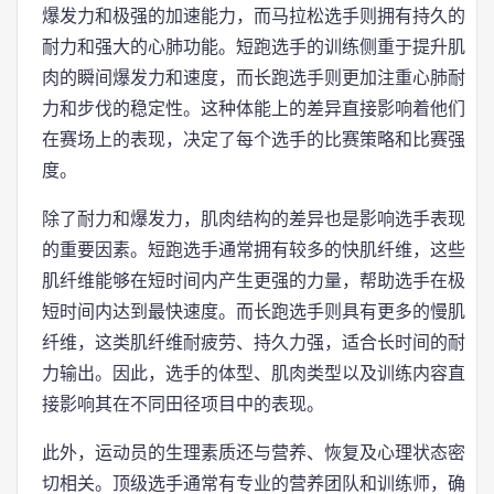
爆发力和极强的加速能力，而马拉松选手则拥有持久的
耐力和强大的心肺功能。短跑选手的训练侧重于提升肌
肉的瞬间爆发力和速度，而长跑选手则更加注重心肺耐
力和步伐的稳定性。这种体能上的差异直接影响着他们
在赛场上的表现，决定了每个选手的比赛策略和比赛强
度。
除了耐力和爆发力，肌肉结构的差异也是影响选手表现
的重要因素。短跑选手通常拥有较多的快肌纤维，这些
肌纤维能够在短时间内产生更强的力量，帮助选手在极
短时间内达到最快速度。而长跑选手则具有更多的慢肌
纤维，这类肌纤维耐疲劳、持久力强，适合长时间的耐
力输出。因此，选手的体型、肌肉类型以及训练内容直
接影响其在不同田径项目中的表现。
此外，运动员的生理素质还与营养、恢复及心理状态密
切相关。顶级选手通常有专业的营养团队和训练师，确