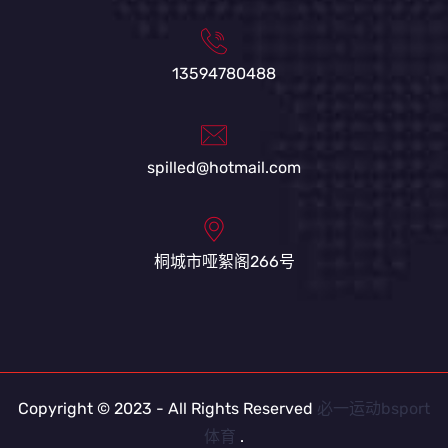
13594780488
spilled@hotmail.com
桐城市哑絮阁266号
Copyright © 2023 - All Rights Reserved
必一运动bsport
体育
.