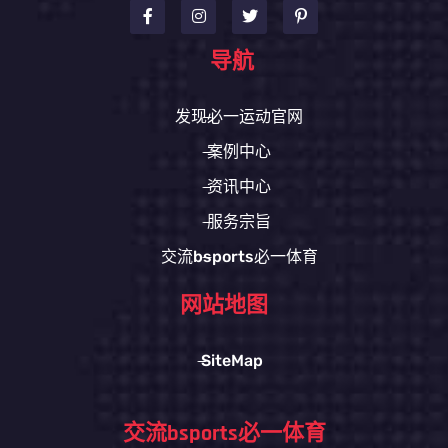
导航
发现必一运动官网
案例中心
资讯中心
服务宗旨
交流bsports必一体育
网站地图
SiteMap
交流bsports必一体育