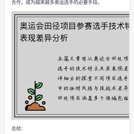
合作，成为越来越多奥运选手的必要手段。
总结：