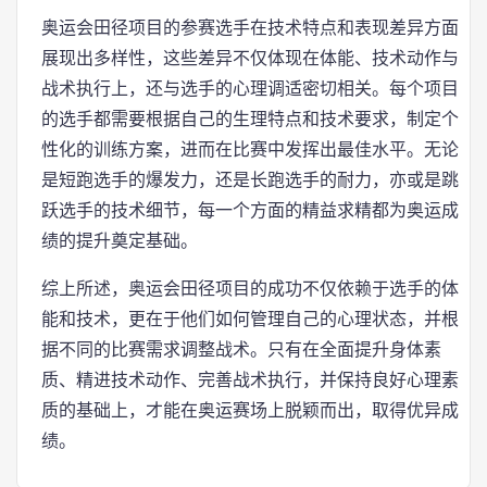
奥运会田径项目的参赛选手在技术特点和表现差异方面
展现出多样性，这些差异不仅体现在体能、技术动作与
战术执行上，还与选手的心理调适密切相关。每个项目
的选手都需要根据自己的生理特点和技术要求，制定个
性化的训练方案，进而在比赛中发挥出最佳水平。无论
是短跑选手的爆发力，还是长跑选手的耐力，亦或是跳
跃选手的技术细节，每一个方面的精益求精都为奥运成
绩的提升奠定基础。
综上所述，奥运会田径项目的成功不仅依赖于选手的体
能和技术，更在于他们如何管理自己的心理状态，并根
据不同的比赛需求调整战术。只有在全面提升身体素
质、精进技术动作、完善战术执行，并保持良好心理素
质的基础上，才能在奥运赛场上脱颖而出，取得优异成
绩。