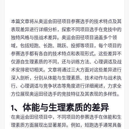
本篇文章将从奥运会田径项目参赛选手的技术特点及其
表现差异进行详细分析，探索不同项目选手在竞技中的
独特风格与技战术差异。奥运会田径项目涵盖多个领
域，包括短跑、长跑、跳跃、投掷等项目，每个项目的
参赛选手都有各自的技术特点和表现形式。这些差异不
仅源自生理素质的不同，还与训练方法、心理调适及战
术安排密切相关。文章将通过三大方面对这些差异进行
深入剖析，分别从体能与生理素质、技术动作与战术执
行、心理调适与竞争状态等角度进行详细阐述，力求全
方位展现奥运田径选手的竞技特征及其表现的多样性。
1、体能与生理素质的差异
在奥运会田径项目中，不同项目的参赛选手在体能和生
理素质方面展现出显著差异。例如，短跑选手通常具备