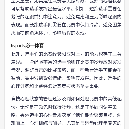
至关重要，尤其是在决赛等关键时刻，良好的心理状态
可以帮助选手发挥出最佳水平。例如，短跑选手需要在
紧张的起跑前集中注意力，避免焦虑和压力影响起跑的
表现。而长跑选手则需要在比赛中保持冷静，避免因焦
虑而提前消耗体力，影响后程的表现。
bsports必一体育
此外，选手们的比赛经验和应对压力的能力也存在显著
差异。一些经验丰富的选手能够在比赛中冷静应对突发
情况，调整自己的比赛策略，而一些新晋选手可能会在
赛前、赛中遇到紧张情绪，影响其发挥。因此，选手的
心理训练和比赛经验对其竞技状态至关重要。
竞技心理状态的管理还涉及到如何处理比赛中的高低起
伏。无论是在领先时保持冷静，还是在落后时调整策
略，奥运选手的心理素质决定了他们能否突破自我、迎
难而上。心理训练与辅导，尤其是与运动心理学专家的