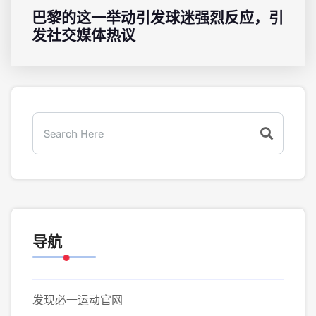
巴黎的这一举动引发球迷强烈反应，引
发社交媒体热议
导航
发现必一运动官网