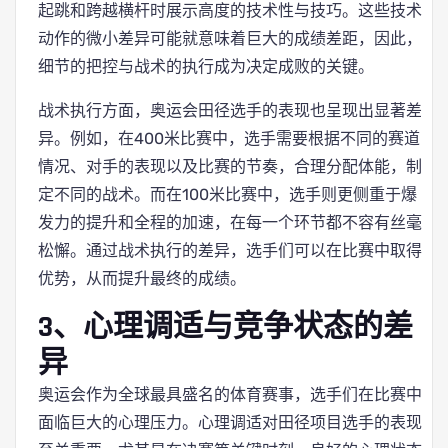
起跳和跨越横杆时展示高度的技术性与技巧。这些技术
动作的微小差异可能就意味着巨大的成绩差距，因此，
细节的把控与战术的执行成为决定成败的关键。
战术执行方面，奥运会田径选手的表现也呈现出显著差
异。例如，在400米比赛中，选手需要根据不同的赛道
情况、对手的表现以及比赛的节奏，合理分配体能，制
定不同的战术。而在100米比赛中，选手则更侧重于爆
发力的提升和全程的加速，在每一个环节都不容有丝毫
松懈。通过战术执行的差异，选手们可以在比赛中取得
优势，从而提升最终的成绩。
3、心理调适与竞争状态的差
异
奥运会作为全球最具盛名的体育赛事，选手们在比赛中
面临巨大的心理压力。心理调适对田径项目选手的表现