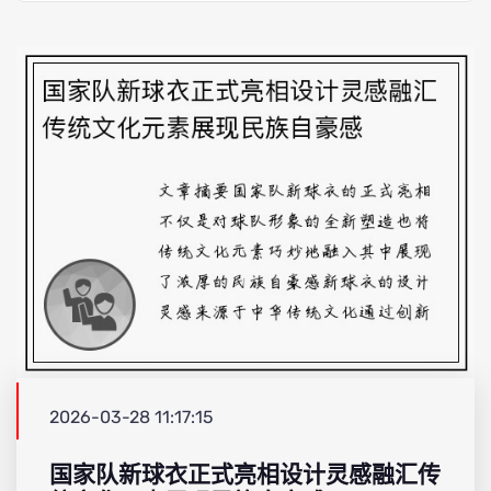
2026-03-28 11:17:15
国家队新球衣正式亮相设计灵感融汇传