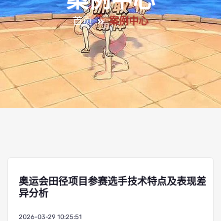
案例中心
首页
案例中心
奥运会田径项目参赛选手技术特点及表现差
异分析
2026-03-29 10:25:51