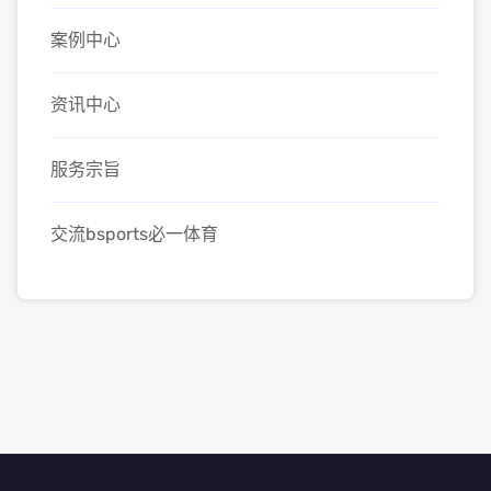
案例中心
资讯中心
服务宗旨
交流bsports必一体育