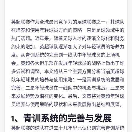
英超联赛作为全球最具竞争力的足球联赛之一，其球队
在培养和使用年轻球员方面的策略一直是足球领域中的
热门话题。近年来，随着足球人才的逐渐全球化和财务
约束的增加，英超球队逐渐加大了对年轻球员的培养力
度。从青训系统的完善到一线队中年轻球员的上场机
会，英超各大俱乐部在发展年轻球员的战略上做出了许
多尝试和调整。本文将从三个主要方面分析当前英超球
队年轻球员的培养与使用策略：一是青训系统的发展和
完善，二是年轻球员在一线队中的机会与挑战，三是未
来发展趋势及潜在的变化。最后，文章将对英超年轻球
员培养与使用策略的现状和未来发展做出总结和展望。
1、青训系统的完善与发展
英超联赛的球队在过去十几年里已认识到完善青训系统