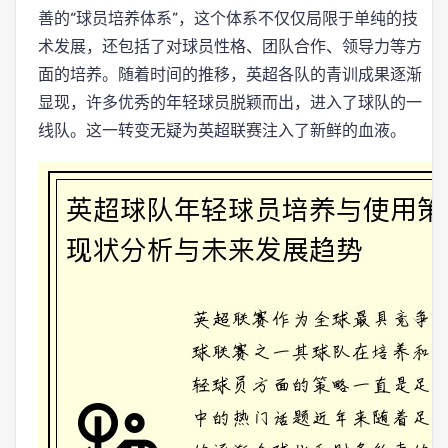
善的“球员培养体系”，这个体系不仅仅局限于单纯的技
术发展，还包括了对球员性格、团队合作、领导力等方
面的培养。随着时间的推移，英超各队的青训成果逐渐
显现，许多优秀的年轻球员脱颖而出，进入了球队的一
线队。这一转变无疑为英超联赛注入了新鲜的血液。