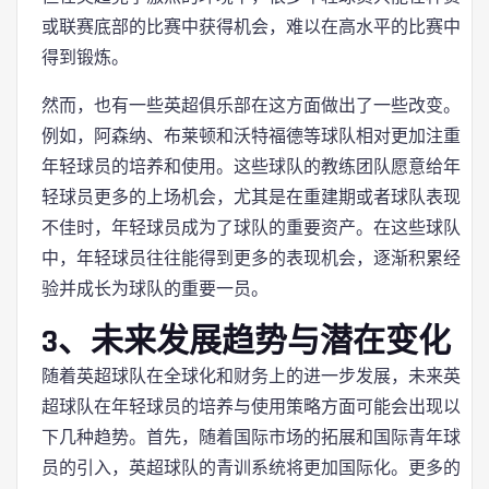
或联赛底部的比赛中获得机会，难以在高水平的比赛中
得到锻炼。
然而，也有一些英超俱乐部在这方面做出了一些改变。
例如，阿森纳、布莱顿和沃特福德等球队相对更加注重
年轻球员的培养和使用。这些球队的教练团队愿意给年
轻球员更多的上场机会，尤其是在重建期或者球队表现
不佳时，年轻球员成为了球队的重要资产。在这些球队
中，年轻球员往往能得到更多的表现机会，逐渐积累经
验并成长为球队的重要一员。
3、未来发展趋势与潜在变化
随着英超球队在全球化和财务上的进一步发展，未来英
超球队在年轻球员的培养与使用策略方面可能会出现以
下几种趋势。首先，随着国际市场的拓展和国际青年球
员的引入，英超球队的青训系统将更加国际化。更多的