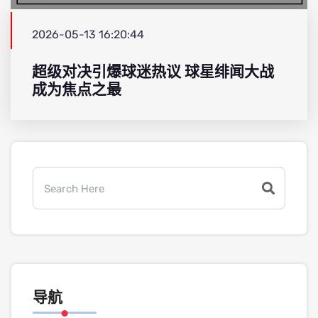
2026-05-13 16:20:44
超级对决引爆球迷热议 球星绯闻大战
成为焦点之最
导航